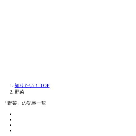
知りたい！ TOP
野菜
「野菜」の記事一覧