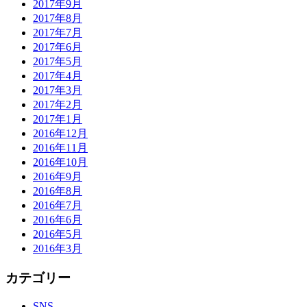
2017年9月
2017年8月
2017年7月
2017年6月
2017年5月
2017年4月
2017年3月
2017年2月
2017年1月
2016年12月
2016年11月
2016年10月
2016年9月
2016年8月
2016年7月
2016年6月
2016年5月
2016年3月
カテゴリー
SNS