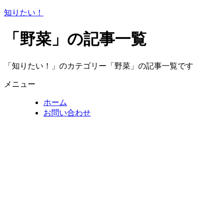
知りたい！
「野菜」の記事一覧
「知りたい！」のカテゴリー「野菜」の記事一覧です
メニュー
ホーム
お問い合わせ