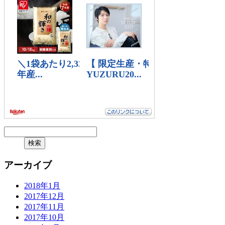
アーカイブ
2018年1月
2017年12月
2017年11月
2017年10月