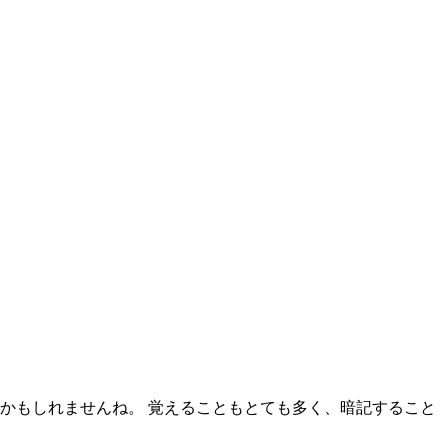
かもしれませんね。 覚えることもとても多く、暗記すること