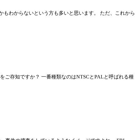
とかもわからないという方も多いと思います。 ただ、これから
ご存知ですか？ 一番種類なのはNTSCとPALと呼ばれる種