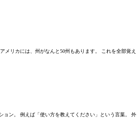
アメリカには、州がなんと50州もあります。 これを全部覚え
ョン。 例えば「使い方を教えてください」という言葉。 外