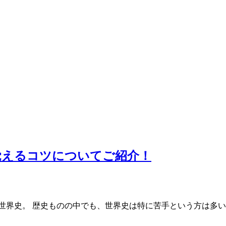
覚えるコツについてご紹介！
世界史。 歴史ものの中でも、世界史は特に苦手という方は多い