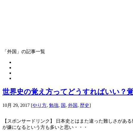
「外国」の記事一覧
世界史の覚え方ってどうすればいい？
10月 29, 2017
[
やり方
,
勉強
,
国
,
外国
,
歴史
]
【スポンサードリンク】 日本史とはまた違った難しさがある
が嫌になるという方も多いと思い・・・