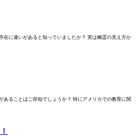
存在に違いがあると知っていましたか？ 実は幽霊の見え方か
があることはご存知でしょうか？ 特にアメリカでの教育に関
い！