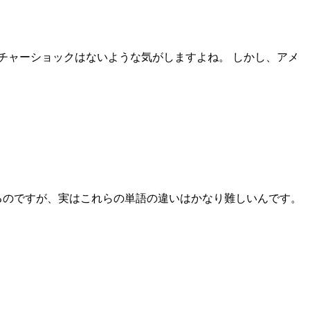
チャーショックはないような気がしますよね。 しかし、アメ
該当するのですが、実はこれらの単語の違いはかなり難しいんです。