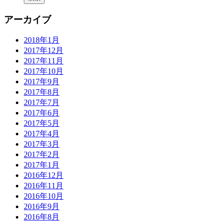
アーカイブ
2018年1月
2017年12月
2017年11月
2017年10月
2017年9月
2017年8月
2017年7月
2017年6月
2017年5月
2017年4月
2017年3月
2017年2月
2017年1月
2016年12月
2016年11月
2016年10月
2016年9月
2016年8月