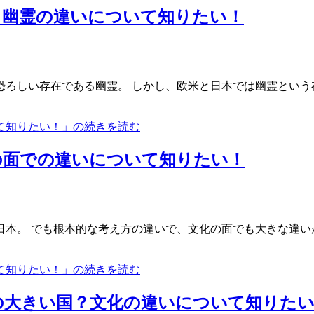
？幽霊の違いについて知りたい！
ろしい存在である幽霊。 しかし、欧米と日本では幽霊という
て知りたい！」の続きを読む
の面での違いについて知りたい！
本。 でも根本的な考え方の違いで、文化の面でも大きな違い
て知りたい！」の続きを読む
の大きい国？文化の違いについて知りた