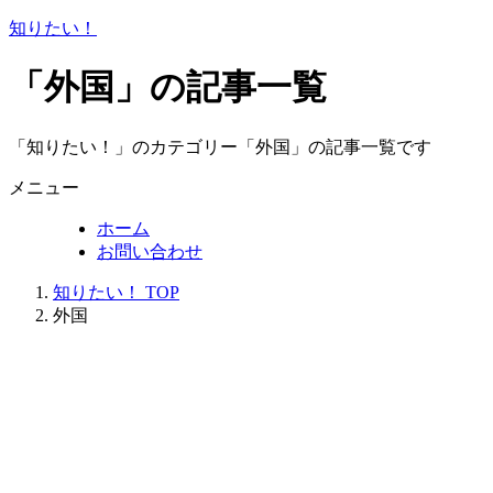
知りたい！
「外国」の記事一覧
「知りたい！」のカテゴリー「外国」の記事一覧です
メニュー
ホーム
お問い合わせ
知りたい！ TOP
外国