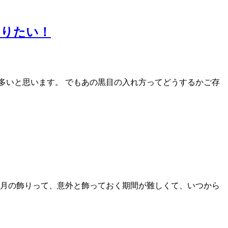
知りたい！
多いと思います。 でもあの黒目の入れ方ってどうするかご存
正月の飾りって、意外と飾っておく期間が難しくて、いつから