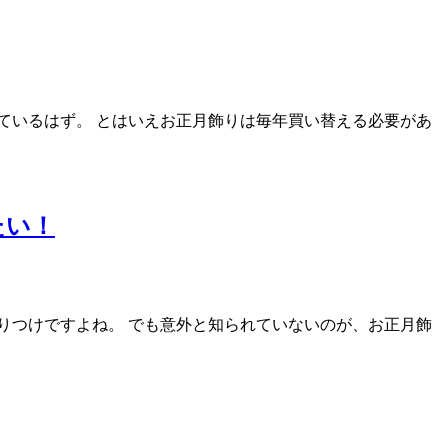
ているはず。 とはいえお正月飾りは毎年買い替える必要があ
たい！
りつけですよね。 でも意外と知られていないのが、お正月飾