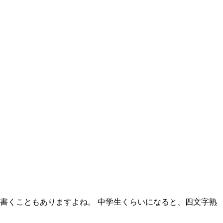
書くこともありますよね。 中学生くらいになると、四文字熟