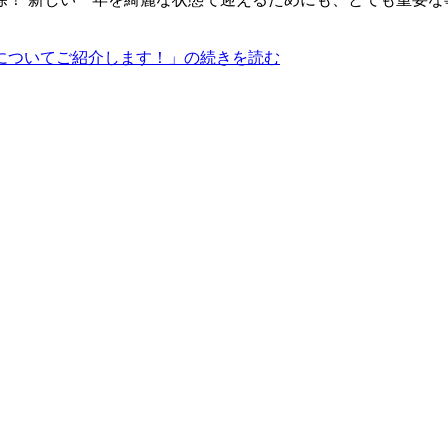
についてご紹介します！」の続きを読む