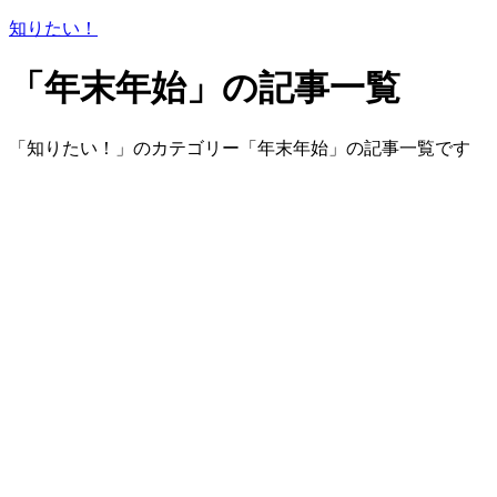
知りたい！
「年末年始」の記事一覧
「知りたい！」のカテゴリー「年末年始」の記事一覧です