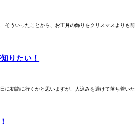
。 そういったことから、お正月の飾りをクリスマスよりも前
が知りたい！
元日に初詣に行くかと思いますが、人込みを避けて落ち着いた
！