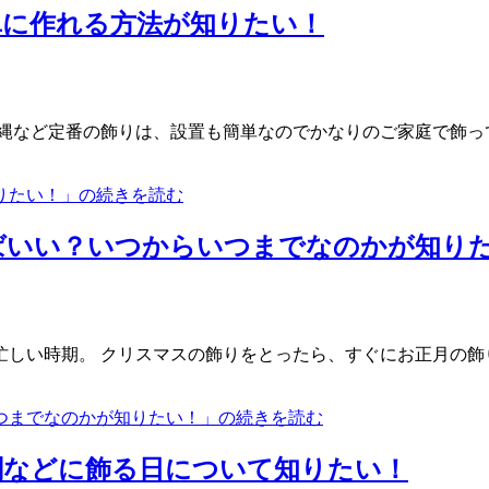
単に作れる方法が知りたい！
縄など定番の飾りは、設置も簡単なのでかなりのご家庭で飾っ
りたい！」の続きを読む
ばいい？いつからいつまでなのかが知り
しい時期。 クリスマスの飾りをとったら、すぐにお正月の飾
つまでなのかが知りたい！」の続きを読む
関などに飾る日について知りたい！