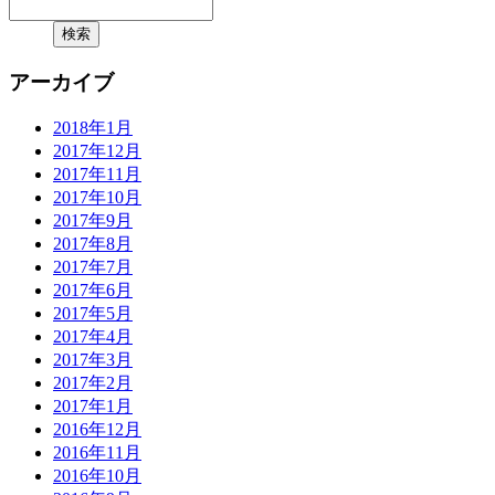
アーカイブ
2018年1月
2017年12月
2017年11月
2017年10月
2017年9月
2017年8月
2017年7月
2017年6月
2017年5月
2017年4月
2017年3月
2017年2月
2017年1月
2016年12月
2016年11月
2016年10月