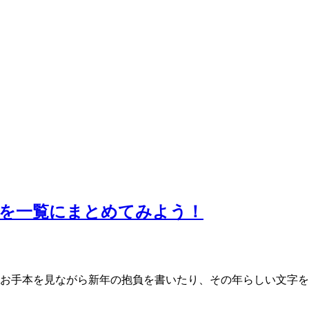
本を一覧にまとめてみよう！
 お手本を見ながら新年の抱負を書いたり、その年らしい文字を