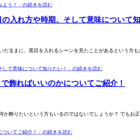
みよう！」の続きを読む
目の入れ方や時期、そして意味について
いだるまに、黒目を入れるシーンを見たことがあるという方も
そして意味について知りたい！」の続きを読む
まで飾ればいいのかについてご紹介！
何か飾りたいという方もいるのではないでしょうか？ でもお
についてご紹介！」の続きを読む