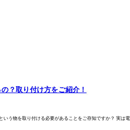
るの？取り付け方をご紹介！
という物を取り付ける必要があることをご存知ですか？ 実は