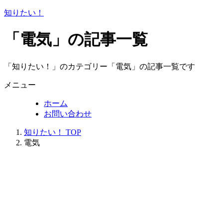
知りたい！
「電気」の記事一覧
「知りたい！」のカテゴリー「電気」の記事一覧です
メニュー
ホーム
お問い合わせ
知りたい！ TOP
電気