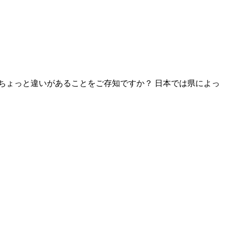
ちょっと違いがあることをご存知ですか？ 日本では県によっ