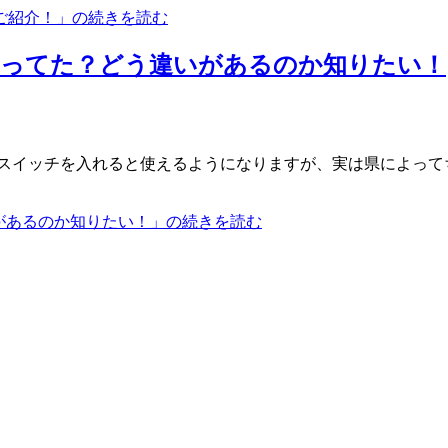
ご紹介！」の続きを読む
って知ってた？どう違いがあるのか知りたい！
スイッチを入れると使えるようになりますが、実は県によって
いがあるのか知りたい！」の続きを読む