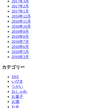
2017年3月
2017年2月
2017年1月
2016年12月
2016年11月
2016年10月
2016年9月
2016年8月
2016年7月
2016年6月
2016年5月
2016年3月
カテゴリー
SNS
いびき
うがい
おしゃれ
お菓子
お酒
お金