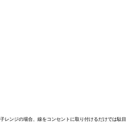
電子レンジの場合、線をコンセントに取り付けるだけでは駄目