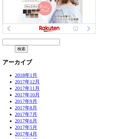
アーカイブ
2018年1月
2017年12月
2017年11月
2017年10月
2017年9月
2017年8月
2017年7月
2017年6月
2017年5月
2017年4月